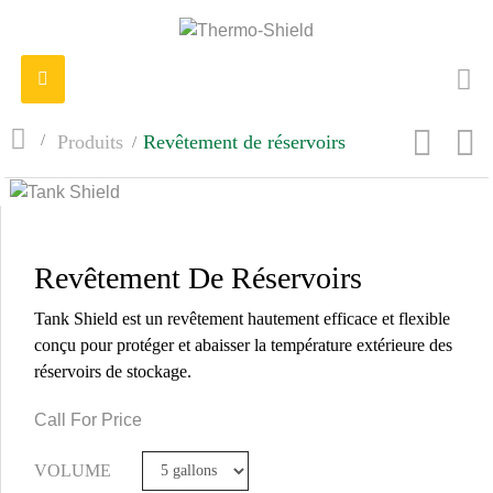
Navigation
bascule
>
Produits
>
Revêtement de réservoirs
Revêtement De Réservoirs
Tank Shield est un revêtement hautement efficace et flexible
conçu pour protéger et abaisser la température extérieure des
réservoirs de stockage.
Call For Price
VOLUME