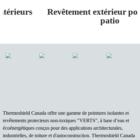
rs
Revêtement extérieur pour bois 
patio
Thermoshield Canada offre une gamme de peintures isolantes et
revêtements protecteurs non-toxiques "VERTS", à base d’eau et
écoénergétiques conçus pour des applications architecturales,
industrielles, de toiture et d'autoconstruction. Thermoshield Canada