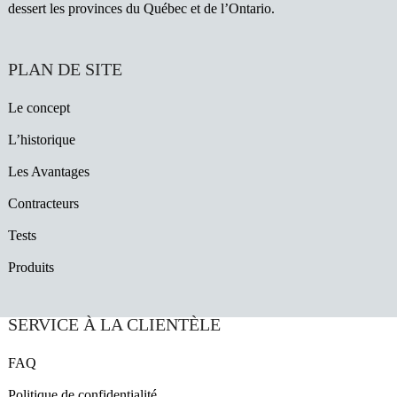
dessert les provinces du Québec et de l’Ontario.
PLAN DE SITE
Le concept
L’historique
Les Avantages
Contracteurs
Tests
Produits
SERVICE À LA CLIENTÈLE
FAQ
Politique de confidentialité