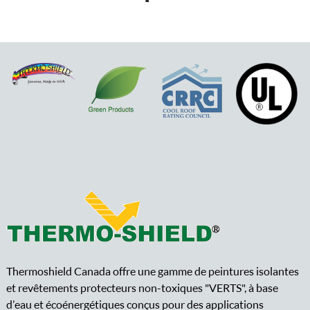
Thermoshield Canada offre une gamme de peintures isolantes
et revêtements protecteurs non-toxiques "VERTS", à base
d’eau et écoénergétiques conçus pour des applications