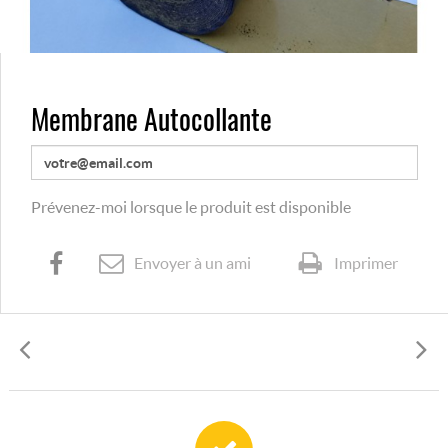
Membrane Autocollante
Prévenez-moi lorsque le produit est disponible
Envoyer à un ami
Imprimer