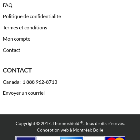
FAQ
Politique de confidentialité
Termes et conditions
Mon compte
Contact
CONTACT
Canada : 1 888 962-8713
Envoyer un courriel
®
Copyright © 2017. Thermoshield
. Tous droits réservés.
Conception web à Montréal:
Bolle