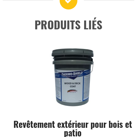
PRODUITS LIÉS
Revêtement extérieur pour bois et
patio