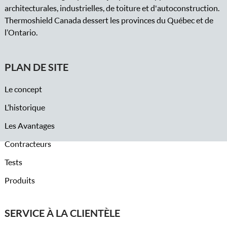
architecturales, industrielles, de toiture et d'autoconstruction.
Thermoshield Canada dessert les provinces du Québec et de
l’Ontario.
PLAN DE SITE
Le concept
L’historique
Les Avantages
Contracteurs
Tests
Produits
SERVICE À LA CLIENTÈLE