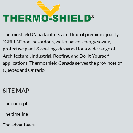
Thermoshield Canada offers a full line of premium quality
"GREEN" non-hazardous, water based, energy saving,
protective paint & coatings designed for a wide range of
Architectural, Industrial, Roofing, and Do-It-Yourself
applications. Thermoshield Canada serves the provinces of
Quebec and Ontario.
SITE MAP
The concept
The timeline
The advantages