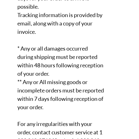
possible.
Tracking information is provided by
email, along with a copy of your
invoice.
* Any or all damages occurred
during shipping must be reported
within 48 hours following reception
of your order.
** Any or All missing goods or
incomplete orders must be reported
within 7 days following reception of
your order.
For any irregularities with your
order, contact customer service at 1