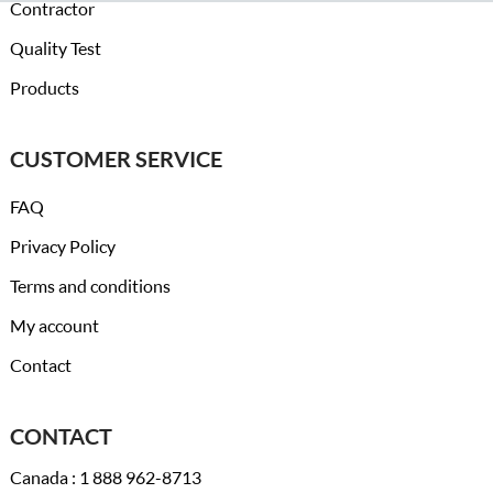
Contractor
Quality Test
Products
CUSTOMER SERVICE
FAQ
Privacy Policy
Terms and conditions
My account
Contact
CONTACT
Canada : 1 888 962-8713