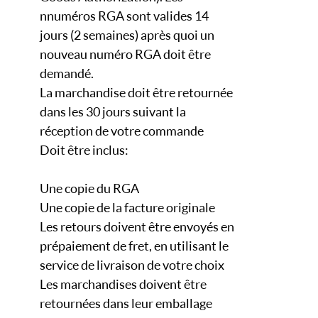
nnuméros RGA sont valides 14
jours (2 semaines) après quoi un
nouveau numéro RGA doit être
demandé.
La marchandise doit être retournée
dans les 30 jours suivant la
réception de votre commande
Doit être inclus:
Une copie du RGA
Une copie de la facture originale
Les retours doivent être envoyés en
prépaiement de fret, en utilisant le
service de livraison de votre choix
Les marchandises doivent être
retournées dans leur emballage