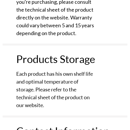
you're purchasing, please consult
the technical sheet of the product
directly on the website. Warranty
could vary between 5 and 15 years
depending on the product.
Products Storage
Each product has his own shelf life
and optimal temperature of
storage. Please refer to the
technical sheet of the product on
our website.