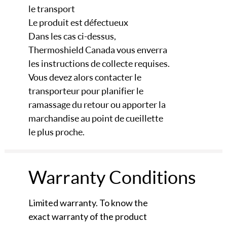
le transport
Le produit est défectueux
Dans les cas ci-dessus,
Thermoshield Canada vous enverra
les instructions de collecte requises.
Vous devez alors contacter le
transporteur pour planifier le
ramassage du retour ou apporter la
marchandise au point de cueillette
le plus proche.
Warranty Conditions
Limited warranty. To know the
exact warranty of the product