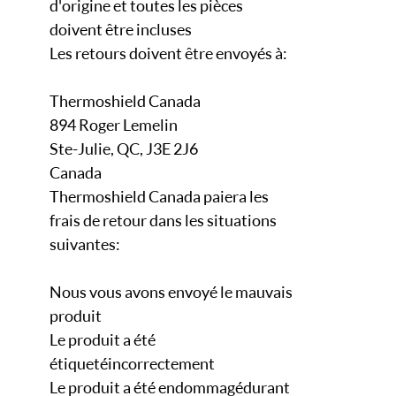
d'origine et toutes les pièces
doivent être incluses
Les retours doivent être envoyés à:
Thermoshield Canada
894 Roger Lemelin
Ste-Julie, QC, J3E 2J6
Canada
Thermoshield Canada paiera les
frais de retour dans les situations
suivantes:
Nous vous avons envoyé le mauvais
produit
Le produit a été
étiqueté incorrectement
Le produit a été endommagé durant